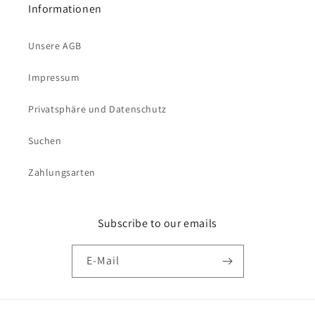
Informationen
Unsere AGB
Impressum
Privatsphäre und Datenschutz
Suchen
Zahlungsarten
Subscribe to our emails
E-Mail