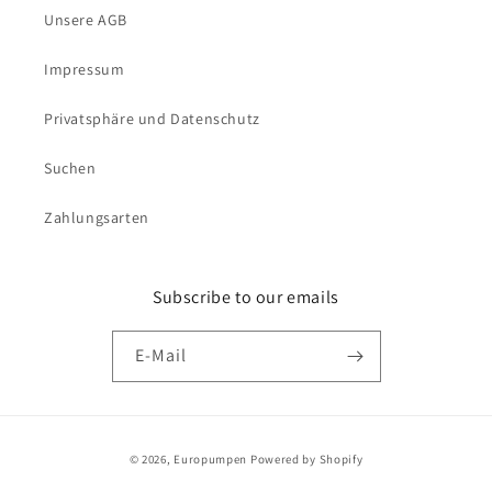
Unsere AGB
Impressum
Privatsphäre und Datenschutz
Suchen
Zahlungsarten
Subscribe to our emails
E-Mail
Zahlungsmethoden
© 2026,
Europumpen
Powered by Shopify