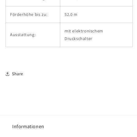
Förderhöhe bis zu:
52.0 m
mit elektronischem
Ausstattung:
Druckschalter
Share
Informationen