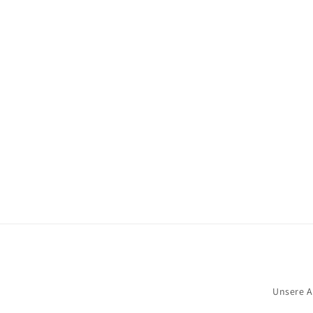
Unsere 