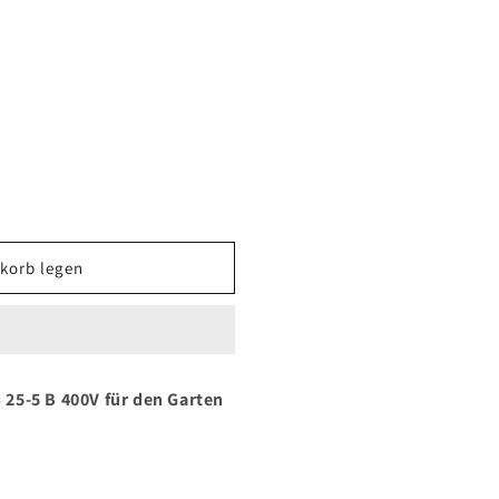
korb legen
25-5 B 400V für den Garten