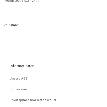
Nennstrom: 0.3 - 14 A
Share
Informationen
Unsere AGB
Impressum
Privatsphäre und Datenschutz