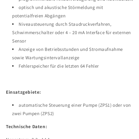
optisch und akustische Störmeldung mit
potentialfreien Abgängen
Niveausteuerung durch Staudruckverfahren,
Schwimmerschalter oder 4 – 20 mA Interface für externen
Sensor
Anzeige von Betriebsstunden und Stromaufnahme
sowie Wartungsintervallanzeige
Fehlerspeicher für die letzten 64 Fehler
Einsatzgebiete:
automatische Steuerung einer Pumpe (ZPS1) oder von
zwei Pumpen (ZPS2)
Technische Daten: