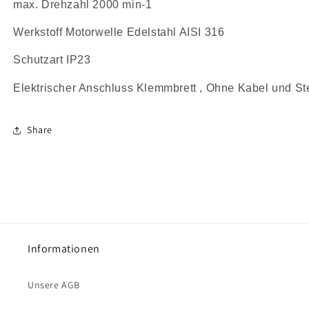
max. Drehzahl 2000 min-1
Werkstoff Motorwelle Edelstahl AISI 316 
Schutzart IP23 
Elektrischer Anschluss Klemmbrett , Ohne Kabel und St
Share
Informationen
Unsere AGB