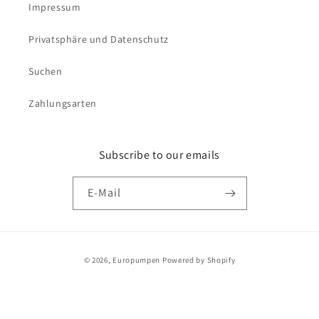
Impressum
Privatsphäre und Datenschutz
Suchen
Zahlungsarten
Subscribe to our emails
E-Mail
Zahlungsmethoden
© 2026,
Europumpen
Powered by Shopify