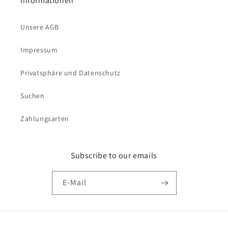
Informationen
Unsere AGB
Impressum
Privatsphäre und Datenschutz
Suchen
Zahlungsarten
Subscribe to our emails
E-Mail
Zahlungsmethoden