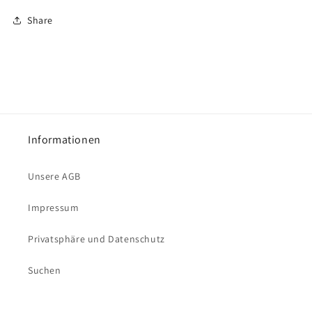
Share
Informationen
Unsere AGB
Impressum
Privatsphäre und Datenschutz
Suchen
Zahlungsarten