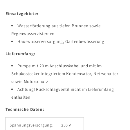
Einsatzgebiete:
Wasserförderung aus tiefen Brunnen sowie
Regenwasserzisternen
Hauswasserversorgung, Gartenbewässerung
Lieferumfang:
Pumpe mit 20 m Anschlusskabel und mit im
Schukostecker integriertem Kondensator, Netzschalter
sowie Motorschutz
Achtung! Rückschlagventil nicht im Lieferumfang
enthalten
Technische Daten:
Spannungsversorgung:
230 V